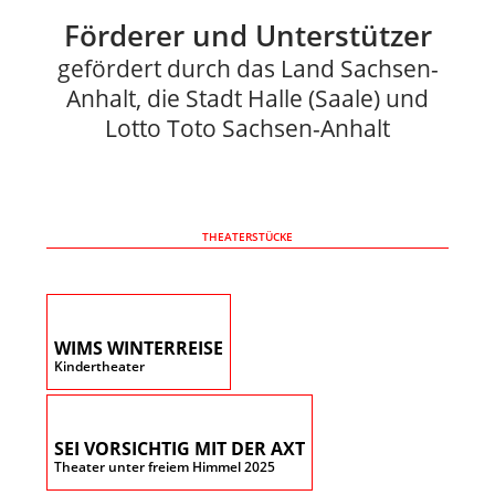
Förderer und Unterstützer
gefördert durch das Land Sachsen-
Anhalt, die Stadt Halle (Saale) und
Lotto Toto Sachsen-Anhalt
THEATERSTÜCKE
WIMS WINTERREISE
Kindertheater
SEI VORSICHTIG MIT DER AXT
Theater unter freiem Himmel 2025