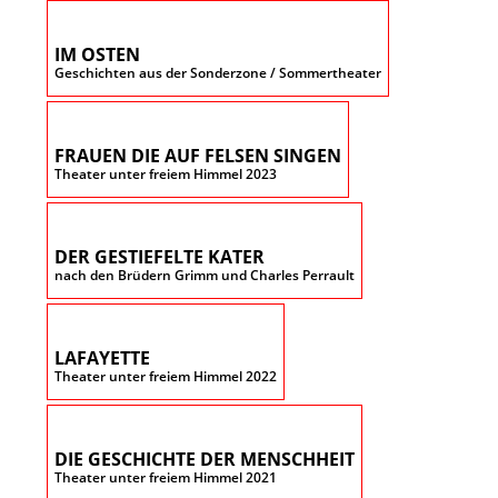
IM OSTEN
Geschichten aus der Sonderzone / Sommertheater
FRAUEN DIE AUF FELSEN SINGEN
Theater unter freiem Himmel 2023
DER GESTIEFELTE KATER
nach den Brüdern Grimm und Charles Perrault
LAFAYETTE
Theater unter freiem Himmel 2022
DIE GESCHICHTE DER MENSCHHEIT
Theater unter freiem Himmel 2021