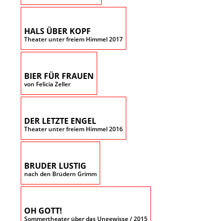
HALS ÜBER KOPF
Theater unter freiem Himmel 2017
BIER FÜR FRAUEN
von Felicia Zeller
DER LETZTE ENGEL
Theater unter freiem Himmel 2016
BRUDER LUSTIG
nach den Brüdern Grimm
OH GOTT!
Sommertheater über das Ungewisse / 2015