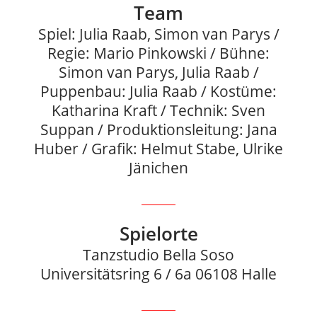
Team
Spiel: Julia Raab, Simon van Parys /
Regie: Mario Pinkowski / Bühne:
Simon van Parys, Julia Raab /
Puppenbau: Julia Raab / Kostüme:
Katharina Kraft / Technik: Sven
Suppan / Produktionsleitung: Jana
Huber / Grafik: Helmut Stabe, Ulrike
Jänichen
Spielorte
Tanzstudio Bella Soso
Universitätsring 6 / 6a 06108 Halle