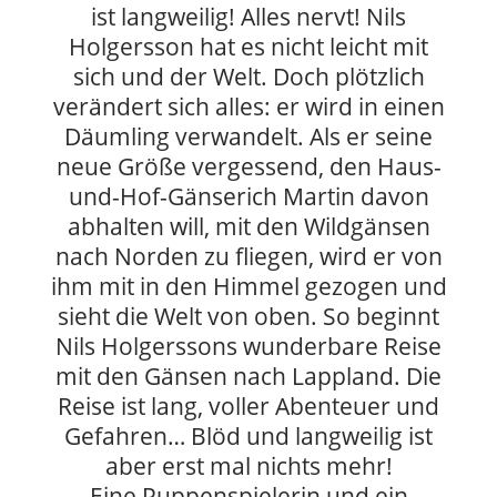
ist langweilig! Alles nervt! Nils
Holgersson hat es nicht leicht mit
sich und der Welt. Doch plötzlich
verändert sich alles: er wird in einen
Däumling verwandelt. Als er seine
neue Größe vergessend, den Haus-
und-Hof-Gänserich Martin davon
abhalten will, mit den Wildgänsen
nach Norden zu fliegen, wird er von
ihm mit in den Himmel gezogen und
sieht die Welt von oben. So beginnt
Nils Holgerssons wunderbare Reise
mit den Gänsen nach Lappland. Die
Reise ist lang, voller Abenteuer und
Gefahren… Blöd und langweilig ist
aber erst mal nichts mehr!
Eine Puppenspielerin und ein