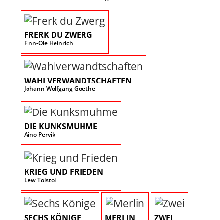
FRERK DU ZWERG
Finn-Ole Heinrich
WAHLVERWANDTSCHAFTEN
Johann Wolfgang Goethe
DIE KUNKSMUHME
Aino Pervik
KRIEG UND FRIEDEN
Lew Tolstoi
SECHS KÖNIGE
MERLIN
ZWEI