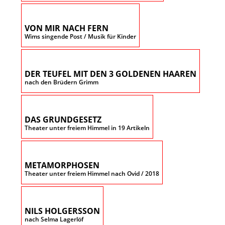
VON MIR NACH FERN
Wims singende Post / Musik für Kinder
DER TEUFEL MIT DEN 3 GOLDENEN HAAREN
nach den Brüdern Grimm
DAS GRUNDGESETZ
Theater unter freiem Himmel in 19 Artikeln
METAMORPHOSEN
Theater unter freiem Himmel nach Ovid / 2018
NILS HOLGERSSON
nach Selma Lagerlöf