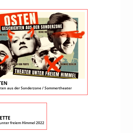
TEN
ten aus der Sonderzone / Sommertheater
ETTE
unter freiem Himmel 2022