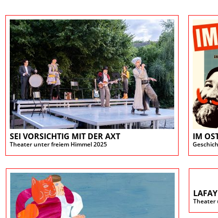
SEI VORSICHTIG MIT DER AXT
IM OS
Theater unter freiem Himmel 2025
Geschich
LAFAY
Theater 