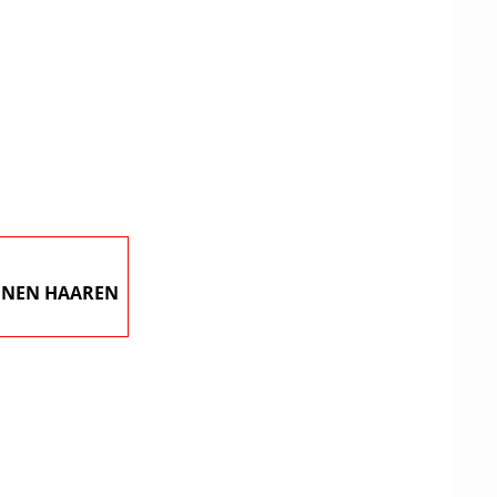
DENEN HAAREN