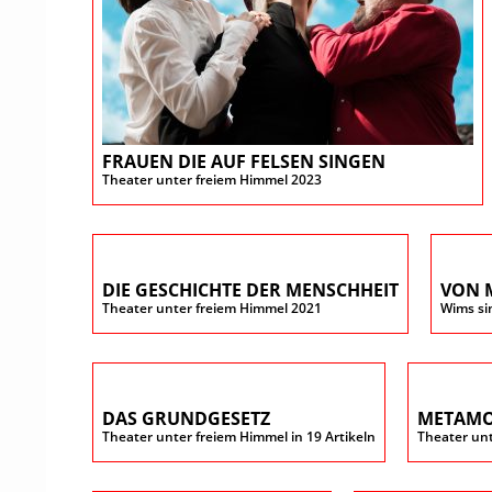
FRAUEN DIE AUF FELSEN SINGEN
Theater unter freiem Himmel 2023
DIE GESCHICHTE DER MENSCHHEIT
VON 
Theater unter freiem Himmel 2021
Wims si
DAS GRUNDGESETZ
METAM
Theater unter freiem Himmel in 19 Artikeln
Theater unt