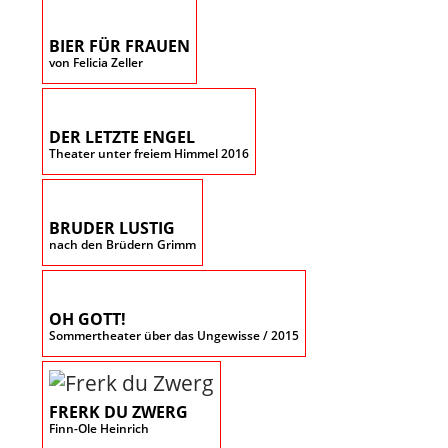
BIER FÜR FRAUEN
von Felicia Zeller
DER LETZTE ENGEL
Theater unter freiem Himmel 2016
BRUDER LUSTIG
nach den Brüdern Grimm
OH GOTT!
Sommertheater über das Ungewisse / 2015
FRERK DU ZWERG
Finn-Ole Heinrich