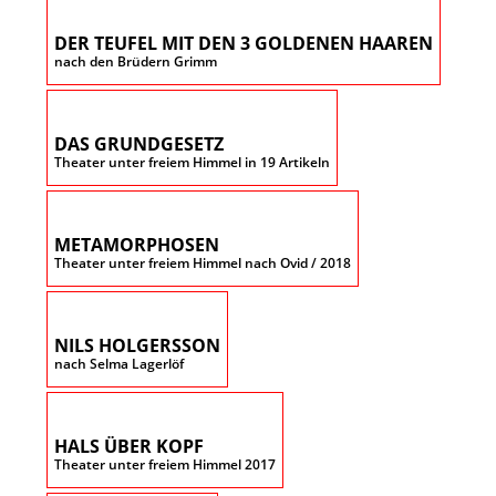
DER TEUFEL MIT DEN 3 GOLDENEN HAAREN
nach den Brüdern Grimm
DAS GRUNDGESETZ
Theater unter freiem Himmel in 19 Artikeln
METAMORPHOSEN
Theater unter freiem Himmel nach Ovid / 2018
NILS HOLGERSSON
nach Selma Lagerlöf
HALS ÜBER KOPF
Theater unter freiem Himmel 2017