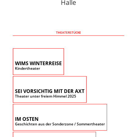
Halle
THEATERSTÜCKE
WIMS WINTERREISE
Kindertheater
SEI VORSICHTIG MIT DER AXT
Theater unter freiem Himmel 2025
IM OSTEN
Geschichten aus der Sonderzone / Sommertheater