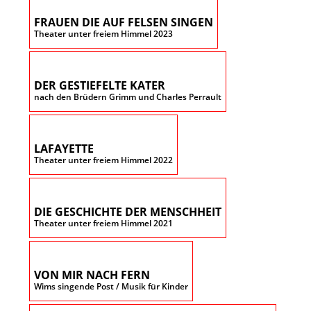
FRAUEN DIE AUF FELSEN SINGEN
Theater unter freiem Himmel 2023
DER GESTIEFELTE KATER
nach den Brüdern Grimm und Charles Perrault
LAFAYETTE
Theater unter freiem Himmel 2022
DIE GESCHICHTE DER MENSCHHEIT
Theater unter freiem Himmel 2021
VON MIR NACH FERN
Wims singende Post / Musik für Kinder