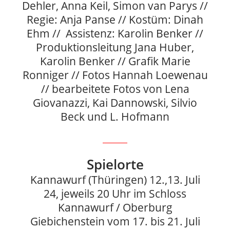
Dehler, Anna Keil, Simon van Parys //
Regie: Anja Panse // Kostüm: Dinah
Ehm // Assistenz: Karolin Benker //
Produktionsleitung Jana Huber,
Karolin Benker // Grafik Marie
Ronniger // Fotos Hannah Loewenau
// bearbeitete Fotos von Lena
Giovanazzi, Kai Dannowski, Silvio
Beck und L. Hofmann
Spielorte
Kannawurf (Thüringen) 12.,13. Juli
24, jeweils 20 Uhr im Schloss
Kannawurf / Oberburg
Giebichenstein vom 17. bis 21. Juli