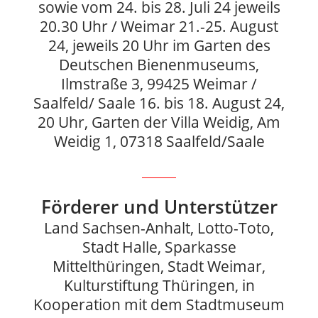
sowie vom 24. bis 28. Juli 24 jeweils
20.30 Uhr / Weimar 21.-25. August
24, jeweils 20 Uhr im Garten des
Deutschen Bienenmuseums,
Ilmstraße 3, 99425 Weimar /
Saalfeld/ Saale 16. bis 18. August 24,
20 Uhr, Garten der Villa Weidig, Am
Weidig 1, 07318 Saalfeld/Saale
Förderer und Unterstützer
Land Sachsen-Anhalt, Lotto-Toto,
Stadt Halle, Sparkasse
Mittelthüringen, Stadt Weimar,
Kulturstiftung Thüringen, in
Kooperation mit dem Stadtmuseum