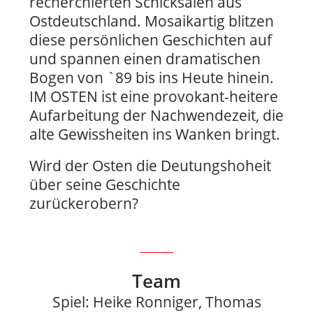
recherchierten Schicksalen aus
Ostdeutschland. Mosaikartig blitzen
diese persönlichen Geschichten auf
und spannen einen dramatischen
Bogen von `89 bis ins Heute hinein.
IM OSTEN ist eine provokant-heitere
Aufarbeitung der Nachwendezeit, die
alte Gewissheiten ins Wanken bringt.
Wird der Osten die Deutungshoheit
über seine Geschichte
zurückerobern?
Team
Spiel: Heike Ronniger, Thomas