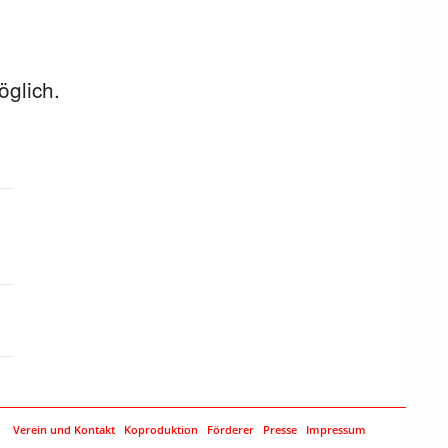
öglich.
Verein und Kontakt
Koproduktion
Förderer
Presse
Impressum