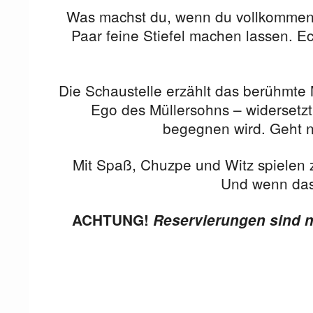
Was machst du, wenn du vollkommen al
Paar feine Stiefel machen lassen. Echt
Die Schaustelle erzählt das berühmte 
Ego des Müllersohns – widersetzt 
begegnen wird. Geht nich
Mit Spaß, Chuzpe und Witz spielen z
Und wenn das 
ACHTUNG!
Reservierungen sind n